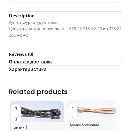
Description
Купить фурнитуру оптом.
Цену уточнять по телефонам: +375 29 715-92-43 и +375 21
261-42-42
Reviews (0)
Оплата и доставка
Характеристики
Related products
Бизик бежевый
Бизик 1