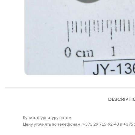
DESCRIPTI
Купить фурнитуру оптом.
Цену уточнять по телефонам: +375 29 715-92-43 и +375 