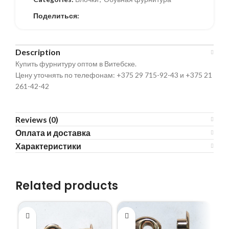
Поделиться:
Description
Купить фурнитуру оптом в Витебске.
Цену уточнять по телефонам: +375 29 715-92-43 и +375 21
261-42-42
Reviews (0)
Оплата и доставка
Характеристики
Related products