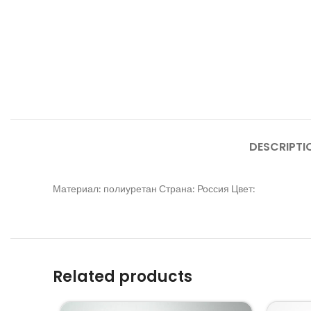
DESCRIPTI
Материал: полиуретан Страна: Россия Цвет:
Related products