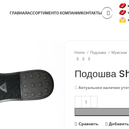
ГЛАВНАЯ
АССОРТИМЕНТ
О КОМПАНИИ
КОНТАКТЫ
Home
Подошва
Мужская
Подошва S
Актуальное наличие уто
Сравнить
Добавить