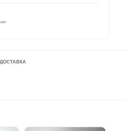
шва
 ДОСТАВКА