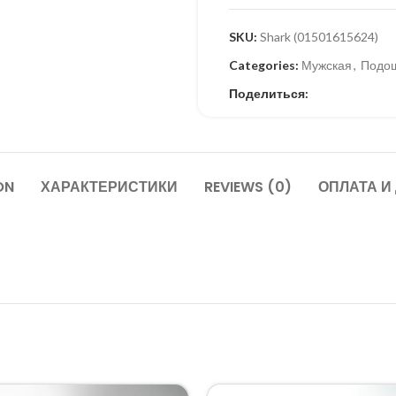
SKU:
Shark (01501615624)
Categories:
Мужская
,
Подо
Поделиться:
ON
ХАРАКТЕРИСТИКИ
REVIEWS (0)
ОПЛАТА И