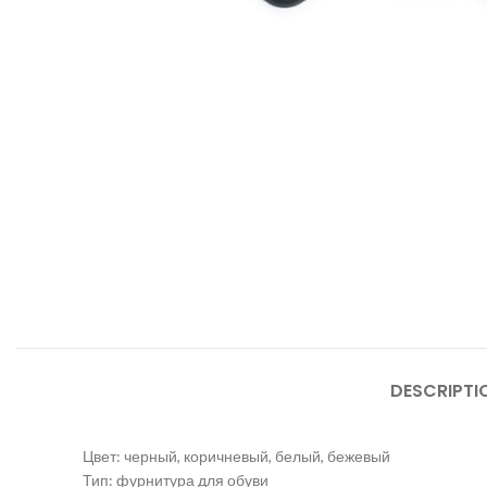
DESCRIPTI
Цвет: черный, коричневый, белый, бежевый
Тип: фурнитура для обуви