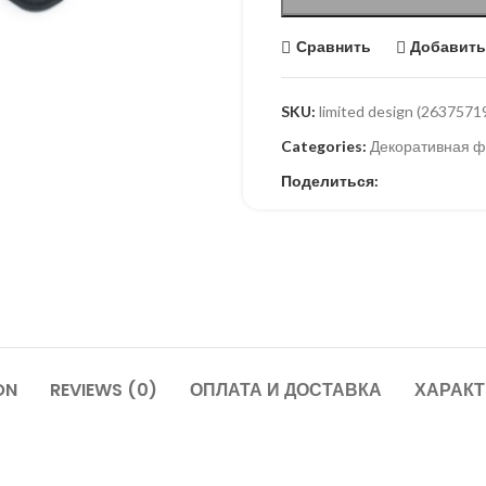
Сравнить
Добавить
SKU:
limited design (2637571
Categories:
Декоративная ф
Поделиться:
ON
REVIEWS (0)
ОПЛАТА И ДОСТАВКА
ХАРАК