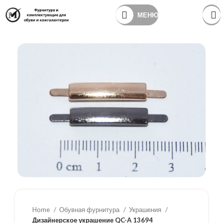
МЕНЮ
Home
Обувная фурнитура
Украшения
Дизайнерское украшение QC-A 13694