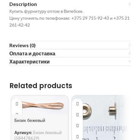
Description
Купить фурнитуру оптом в Витебске.
Цену уточнять по телефонам: +375 29 715-92-43 и +375 21
261-42-42
Reviews (0)
Оплата и доставка
Характеристики
Related products
Бизик бежевый
Артикул:
Бизик бежевый
(584478629)