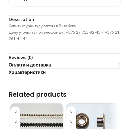
Description
Купить фурнитуру оптом в Витебске.
Цену уточнять по телефонам: +375 29 715-92-43 и +375 21
261-42-42
Reviews (0)
Оплата и доставка
Характеристики
Related products