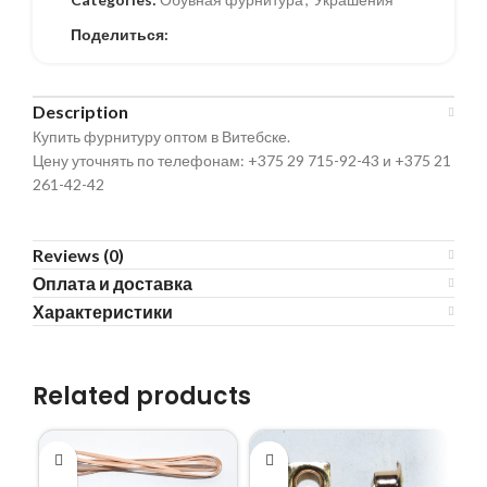
Поделиться:
Description
Купить фурнитуру оптом в Витебске.
Цену уточнять по телефонам: +375 29 715-92-43 и +375 21
261-42-42
Reviews (0)
Оплата и доставка
Характеристики
Related products