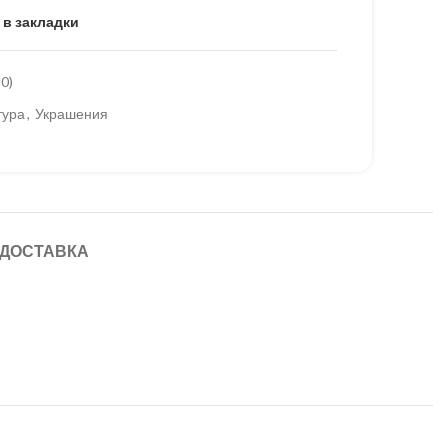
 в закладки
0)
тура
,
Украшения
 ДОСТАВКА