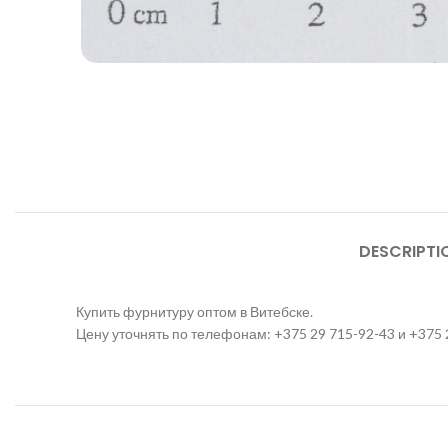
DESCRIPTI
Купить фурнитуру оптом в Витебске.
Цену уточнять по телефонам: +375 29 715-92-43 и +375 