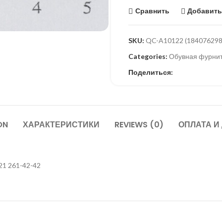
Сравнить
Добавить
SKU:
QC-A10122 (184076298
Categories:
Обувная фурни
Поделиться:
ON
ХАРАКТЕРИСТИКИ
REVIEWS (0)
ОПЛАТА И
21 261-42-42