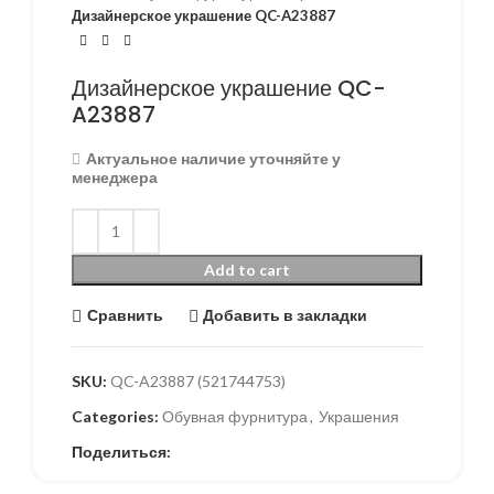
Дизайнерское украшение QC-A23887
Дизайнерское украшение QC-
A23887
Актуальное наличие уточняйте у
менеджера
Add to cart
Сравнить
Добавить в закладки
SKU:
QC-A23887 (521744753)
Categories:
Обувная фурнитура
,
Украшения
Поделиться: