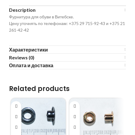
Description
Фурнитура для обуви в Витебске.
Цену уточнять по телефонам: +375 29 715-92-43 и +375 21
261-42-42
Характеристики
Reviews (0)
Оплата и доставка
Related products