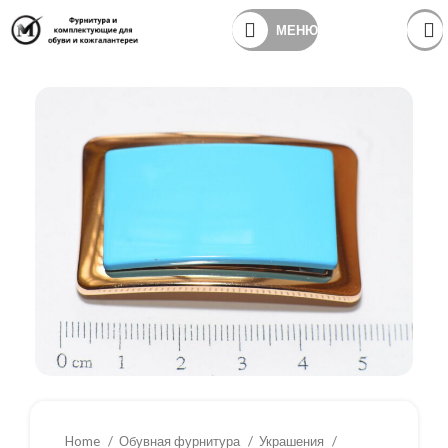
МЕНЮ
Home
Обувная фурнитура
Украшения