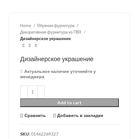
Home
Обувная фурнитура
Декоративная фурнитура из ПВХ
Дизайнерское украшение
Дизайнерское украшение
Актуальное наличие уточняйте у
менеджера
Add to cart
Сравнить
Добавить в закладки
SKU:
01462269327