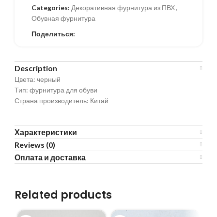
Categories:
Декоративная фурнитура из ПВХ
,
Обувная фурнитура
Поделиться:
Description
Цвета: черный
Тип: фурнитура для обуви
Страна производитель: Китай
Характеристики
Reviews (0)
Оплата и доставка
Related products