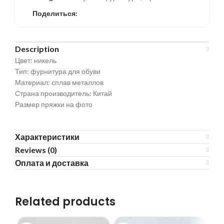
Поделиться:
Description
Цвет: никель
Тип: фурнитура для обуви
Материал: сплав металлов
Страна производитель: Китай
Размер пряжки на фото
Характеристики
Reviews (0)
Оплата и доставка
Related products