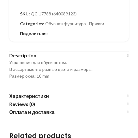
SKU:
QC-17788 (640089123)
Categories:
Обувная фурнитура
,
Пряжки
Поделиться:
Description
Украшения для обуви оптом.
В ассортименте разные цвета и размеры.
Размер окна: 18 mm
Характеристики
Reviews (0)
Оплата и доставка
Related products