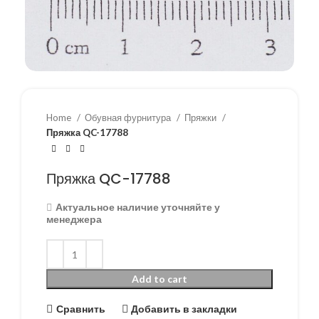
Home
Обувная фурнитура
Пряжки
Пряжка QC-17788
Пряжка QC-17788
Актуальное наличие уточняйте у
менеджера
Add to cart
Сравнить
Добавить в закладки