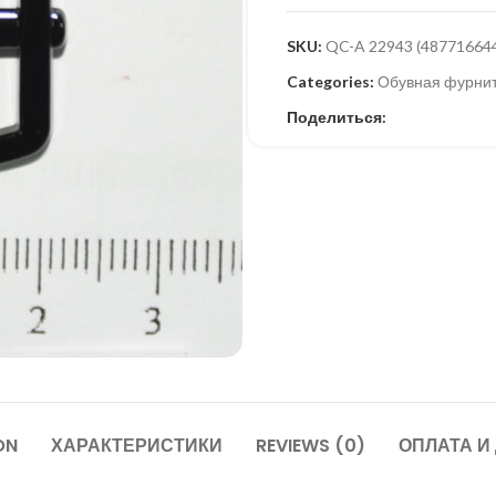
SKU:
QC-A 22943 (48771664
Categories:
Обувная фурни
Поделиться:
ON
ХАРАКТЕРИСТИКИ
REVIEWS (0)
ОПЛАТА И