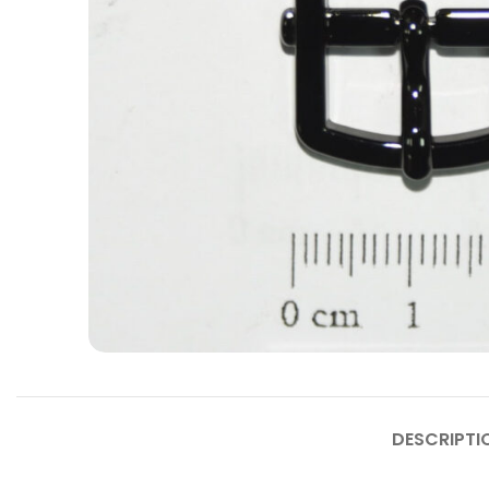
DESCRIPTI