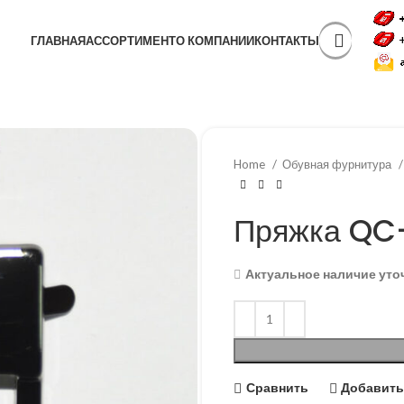
ГЛАВНАЯ
АССОРТИМЕНТ
О КОМПАНИИ
КОНТАКТЫ
Home
Обувная фурнитура
Пряжка QC
Актуальное наличие уто
Сравнить
Добавить