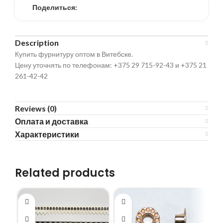
Поделиться:
Description
Купить фурнитуру оптом в Витебске.
Цену уточнять по телефонам: +375 29 715-92-43 и +375 21
261-42-42
Reviews (0)
Оплата и доставка
Характеристики
Related products