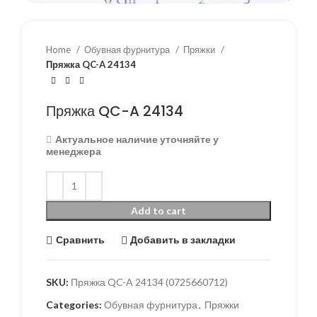
Home
Обувная фурнитура
Пряжки
Пряжка QC-A 24134
Пряжка QC-A 24134
Актуальное наличие уточняйте у
менеджера
Add to cart
Сравнить
Добавить в закладки
SKU:
Пряжка QC-A 24134 (0725660712)
Categories:
Обувная фурнитура
,
Пряжки