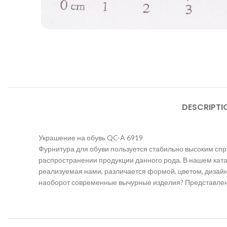
DESCRIPTI
Украшение на обувь QC-A 6919
Фурнитура для обуви пользуется стабильно высоким спр
распространении продукции данного рода. В нашем катал
реализуемая нами, различается формой, цветом, дизайн
наоборот современные вычурные изделия? Представленн