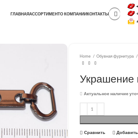
ГЛАВНАЯ
АССОРТИМЕНТ
О КОМПАНИИ
КОНТАКТЫ
Home
Обувная фурнитура
Украшение 
Актуальное наличие уто
Сравнить
Добавить