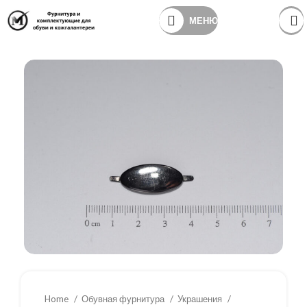
МЕНЮ
Home
Обувная фурнитура
Украшения