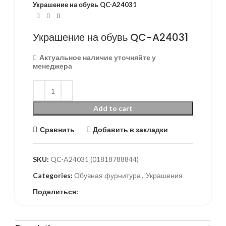
Украшение на обувь QC-A24031
Украшение на обувь QC-A24031
Актуальное наличие уточняйте у
менеджера
Add to cart
Сравнить
Добавить в закладки
SKU:
QC-A24031 (01818788844)
Categories:
Обувная фурнитура
,
Украшения
Поделиться: