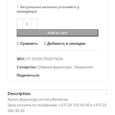
Актуальное наличие уточняйте у
менеджера
Add to cart
Сравнить
Добавить в закладки
SKU:
UT 23534 (781877633)
Categories:
Обувная фурнитура
,
Украшения
Поделиться:
Description
Купить фурнитуру оптом в Витебске.
Цену уточнять по телефонам: +375 29 715-92-43 и +375 21
261-42-42